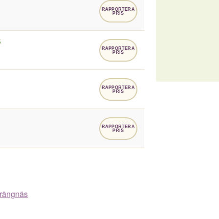
RAPPORTERA
PRIS
S
RAPPORTERA
PRIS
RAPPORTERA
PRIS
RAPPORTERA
PRIS
Strängnäs