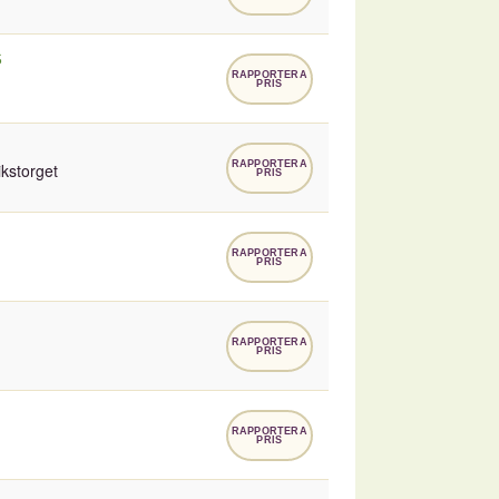
S
RAPPORTERA
PRIS
RAPPORTERA
kstorget
PRIS
RAPPORTERA
PRIS
RAPPORTERA
PRIS
RAPPORTERA
PRIS