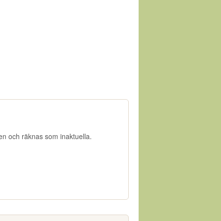
gen och räknas som inaktuella.