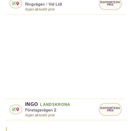
RAPPORTERA
Ringvägen / Vid Lidl
PRIS
inget aktuellt pris
INGO
LANDSKRONA
RAPPORTERA
Företagsvägen 2
PRIS
inget aktuellt pris