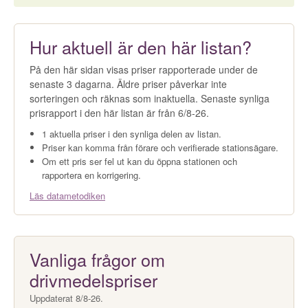
Hur aktuell är den här listan?
På den här sidan visas priser rapporterade under de
senaste 3 dagarna. Äldre priser påverkar inte
sorteringen och räknas som inaktuella. Senaste synliga
prisrapport i den här listan är från 6/8-26.
1 aktuella priser i den synliga delen av listan.
Priser kan komma från förare och verifierade stationsägare.
Om ett pris ser fel ut kan du öppna stationen och
rapportera en korrigering.
Läs datametodiken
Vanliga frågor om
drivmedelspriser
Uppdaterat 8/8-26.