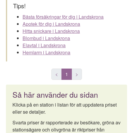
Tips!
Bästa försäkringar för dig i Landskrona
Apotek för dig i Landskrona
Hitta snickare i Landskrona
Blombud i Landskrona
Elavtal i Landskrona
Hemlarm i Landskrona
<
1
>
Så här använder du sidan
Klicka på en station i listan för att uppdatera priset
eller se detaljer.
Svarta priser är rapporterade av besökare, gröna av
stationsägare och olivgröna är riktpriser från