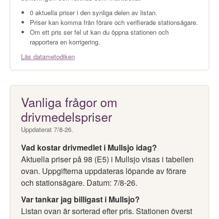
0 aktuella priser i den synliga delen av listan.
Priser kan komma från förare och verifierade stationsägare.
Om ett pris ser fel ut kan du öppna stationen och
rapportera en korrigering.
Läs datametodiken
Vanliga frågor om
drivmedelspriser
Uppdaterat 7/8-26.
Vad kostar drivmedlet i Mullsjo idag?
Aktuella priser på 98 (E5) i Mullsjo visas i tabellen
ovan. Uppgifterna uppdateras löpande av förare
och stationsägare. Datum: 7/8-26.
Var tankar jag billigast i Mullsjo?
Listan ovan är sorterad efter pris. Stationen överst