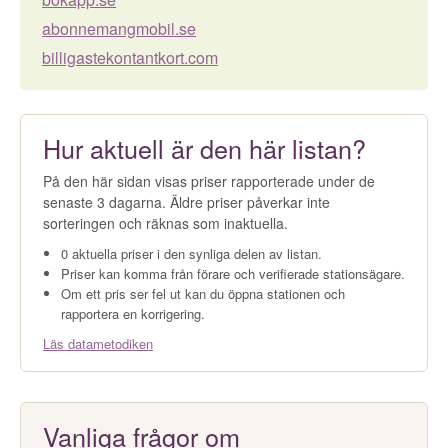
abonnemangmobil.se
billigastekontantkort.com
Hur aktuell är den här listan?
På den här sidan visas priser rapporterade under de
senaste 3 dagarna. Äldre priser påverkar inte
sorteringen och räknas som inaktuella.
0 aktuella priser i den synliga delen av listan.
Priser kan komma från förare och verifierade stationsägare.
Om ett pris ser fel ut kan du öppna stationen och
rapportera en korrigering.
Läs datametodiken
Vanliga frågor om