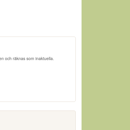
gen och räknas som inaktuella.