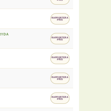
RAPPORTERA
PRIS
RYDA
RAPPORTERA
PRIS
RAPPORTERA
PRIS
RAPPORTERA
PRIS
RAPPORTERA
PRIS