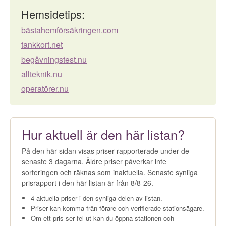
Hemsidetips:
bästahemförsäkringen.com
tankkort.net
begåvningstest.nu
allteknik.nu
operatörer.nu
Hur aktuell är den här listan?
På den här sidan visas priser rapporterade under de
senaste 3 dagarna. Äldre priser påverkar inte
sorteringen och räknas som inaktuella. Senaste synliga
prisrapport i den här listan är från 8/8-26.
4 aktuella priser i den synliga delen av listan.
Priser kan komma från förare och verifierade stationsägare.
Om ett pris ser fel ut kan du öppna stationen och