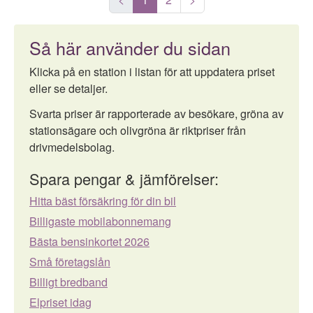
Så här använder du sidan
Klicka på en station i listan för att uppdatera priset
eller se detaljer.
Svarta priser är rapporterade av besökare, gröna av
stationsägare och olivgröna är riktpriser från
drivmedelsbolag.
Spara pengar & jämförelser:
Hitta bäst försäkring för din bil
Billigaste mobilabonnemang
Bästa bensinkortet 2026
Små företagslån
Billigt bredband
Elpriset idag