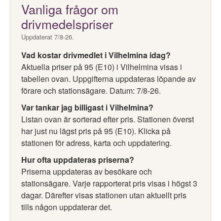
Vanliga frågor om
drivmedelspriser
Uppdaterat 7/8-26.
Vad kostar drivmedlet i Vilhelmina idag?
Aktuella priser på 95 (E10) i Vilhelmina visas i
tabellen ovan. Uppgifterna uppdateras löpande av
förare och stationsägare. Datum: 7/8-26.
Var tankar jag billigast i Vilhelmina?
Listan ovan är sorterad efter pris. Stationen överst
har just nu lägst pris på 95 (E10). Klicka på
stationen för adress, karta och uppdatering.
Hur ofta uppdateras priserna?
Priserna uppdateras av besökare och
stationsägare. Varje rapporterat pris visas i högst 3
dagar. Därefter visas stationen utan aktuellt pris
tills någon uppdaterar det.