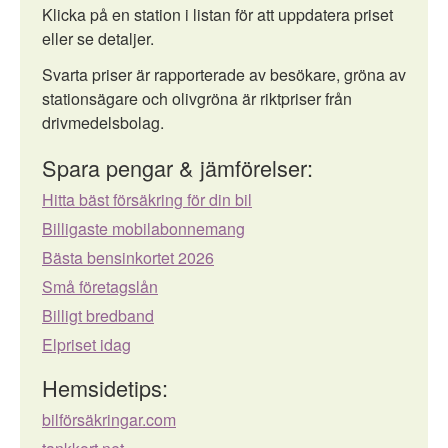
Klicka på en station i listan för att uppdatera priset
eller se detaljer.
Svarta priser är rapporterade av besökare, gröna av
stationsägare och olivgröna är riktpriser från
drivmedelsbolag.
Spara pengar & jämförelser:
Hitta bäst försäkring för din bil
Billigaste mobilabonnemang
Bästa bensinkortet 2026
Små företagslån
Billigt bredband
Elpriset idag
Hemsidetips:
bilförsäkringar.com