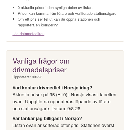
0 aktuella priser i den synliga delen av listan.
Priser kan komma från förare och verifierade stationsägare.
Om ett pris ser fel ut kan du öppna stationen och
rapportera en korrigering.
Läs datametodiken
Vanliga frågor om
drivmedelspriser
Uppdaterat 9/8-26.
Vad kostar drivmedlet i Norsjo idag?
Aktuella priser på 95 (E10) i Norsjo visas i tabellen
ovan. Uppgifterna uppdateras löpande av förare
och stationsägare. Datum: 9/8-26.
Var tankar jag billigast i Norsjo?
Listan ovan är sorterad efter pris. Stationen överst