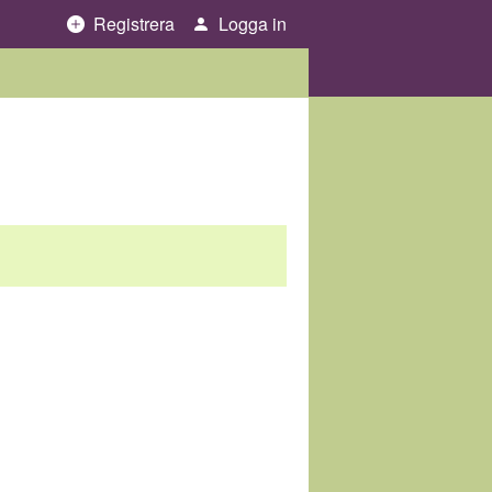
Registrera
Logga in