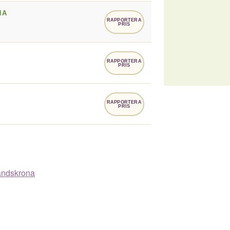
NA
RAPPORTERA
PRIS
RAPPORTERA
PRIS
RAPPORTERA
PRIS
Landskrona