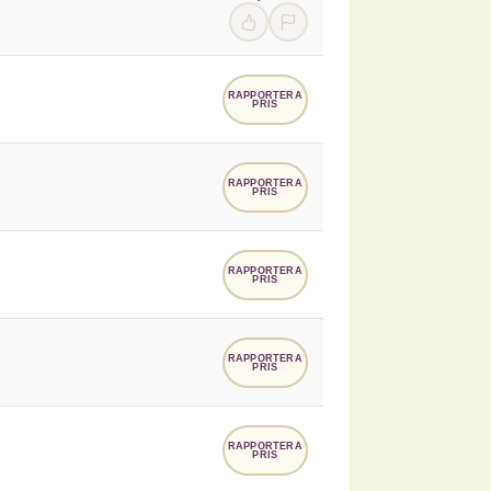
RAPPORTERA
PRIS
RAPPORTERA
PRIS
RAPPORTERA
PRIS
RAPPORTERA
PRIS
RAPPORTERA
PRIS