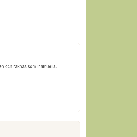
gen och räknas som inaktuella.