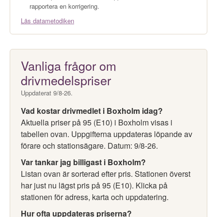
rapportera en korrigering.
Läs datametodiken
Vanliga frågor om
drivmedelspriser
Uppdaterat 9/8-26.
Vad kostar drivmedlet i Boxholm idag?
Aktuella priser på 95 (E10) i Boxholm visas i
tabellen ovan. Uppgifterna uppdateras löpande av
förare och stationsägare. Datum: 9/8-26.
Var tankar jag billigast i Boxholm?
Listan ovan är sorterad efter pris. Stationen överst
har just nu lägst pris på 95 (E10). Klicka på
stationen för adress, karta och uppdatering.
Hur ofta uppdateras priserna?