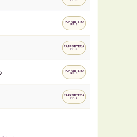
RAPPORTERA
PRIS
RAPPORTERA
PRIS
RAPPORTERA
9
PRIS
RAPPORTERA
PRIS