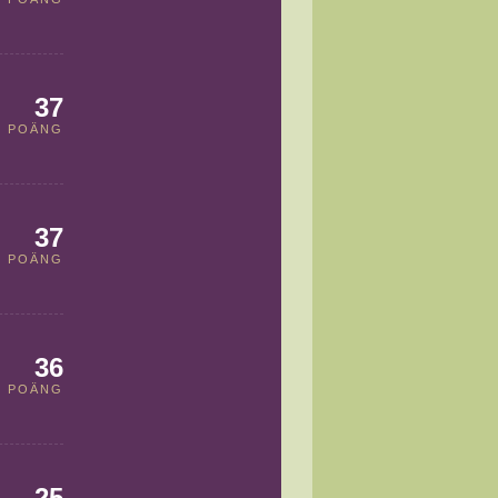
37
POÄNG
37
POÄNG
36
POÄNG
25