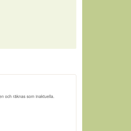
gen och räknas som inaktuella.