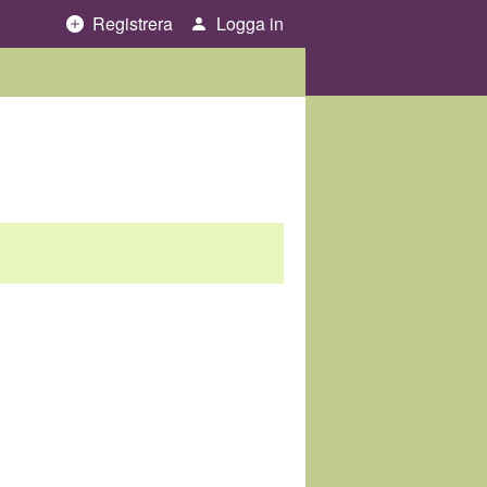
Registrera
Logga in