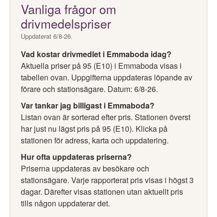
Vanliga frågor om
drivmedelspriser
Uppdaterat 6/8-26.
Vad kostar drivmedlet i Emmaboda idag?
Aktuella priser på 95 (E10) i Emmaboda visas i
tabellen ovan. Uppgifterna uppdateras löpande av
förare och stationsägare. Datum: 6/8-26.
Var tankar jag billigast i Emmaboda?
Listan ovan är sorterad efter pris. Stationen överst
har just nu lägst pris på 95 (E10). Klicka på
stationen för adress, karta och uppdatering.
Hur ofta uppdateras priserna?
Priserna uppdateras av besökare och
stationsägare. Varje rapporterat pris visas i högst 3
dagar. Därefter visas stationen utan aktuellt pris
tills någon uppdaterar det.