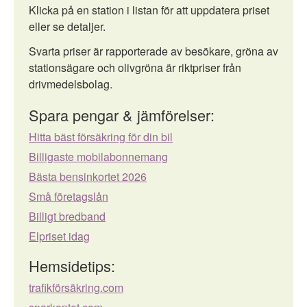
Klicka på en station i listan för att uppdatera priset
eller se detaljer.
Svarta priser är rapporterade av besökare, gröna av
stationsägare och olivgröna är riktpriser från
drivmedelsbolag.
Spara pengar & jämförelser:
Hitta bäst försäkring för din bil
Billigaste mobilabonnemang
Bästa bensinkortet 2026
Små företagslån
Billigt bredband
Elpriset idag
Hemsidetips:
trafikförsäkring.com