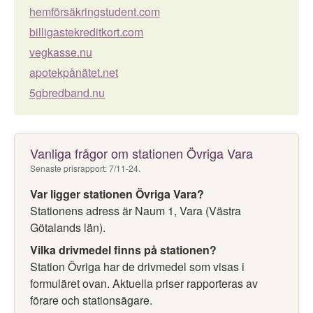
hemförsäkringstudent.com
billigastekreditkort.com
vegkasse.nu
apotekpånätet.net
5gbredband.nu
Vanliga frågor om stationen Övriga Vara
Senaste prisrapport: 7/11-24.
Var ligger stationen Övriga Vara?
Stationens adress är Naum 1, Vara (Västra
Götalands län).
Vilka drivmedel finns på stationen?
Station Övriga har de drivmedel som visas i
formuläret ovan. Aktuella priser rapporteras av
förare och stationsägare.