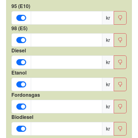
95 (E10)
kr
98 (E5)
kr
Diesel
kr
Etanol
kr
Fordonsgas
kr
Biodiesel
kr