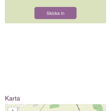
Skicka in
Karta