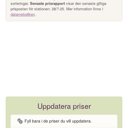
sorteringar.
Senaste prisrapport
visar den senaste giltiga
prisposten för stationen: 28/7-25. Mer information finns i
datametodiken
.
Uppdatera priser
Fyll bara i de priser du vill uppdatera.