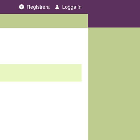
Registrera
Logga in