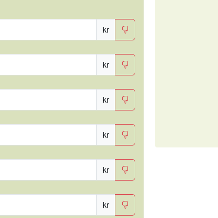
kr
kr
kr
kr
kr
kr