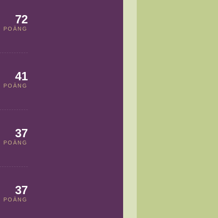
72
POÄNG
41
POÄNG
37
POÄNG
37
POÄNG