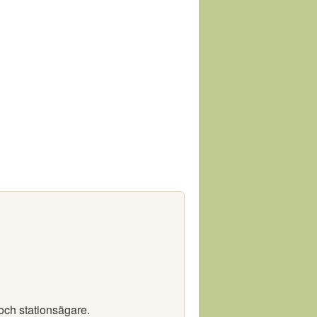
och stationsägare.