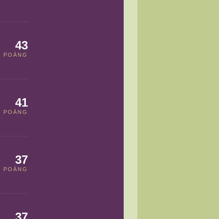
43
POÄNG
41
POÄNG
37
POÄNG
37