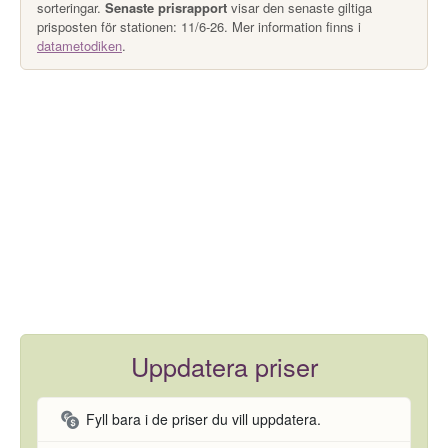
sorteringar.
Senaste prisrapport
visar den senaste giltiga
prisposten för stationen: 11/6-26. Mer information finns i
datametodiken
.
Uppdatera priser
Fyll bara i de priser du vill uppdatera.