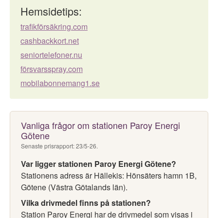
Hemsidetips:
trafikförsäkring.com
cashbackkort.net
seniortelefoner.nu
försvarsspray.com
mobilabonnemang1.se
Vanliga frågor om stationen Paroy Energi
Götene
Senaste prisrapport: 23/5-26.
Var ligger stationen Paroy Energi Götene?
Stationens adress är Hällekis: Hönsäters hamn 1B,
Götene (Västra Götalands län).
Vilka drivmedel finns på stationen?
Station Paroy Energi har de drivmedel som visas i