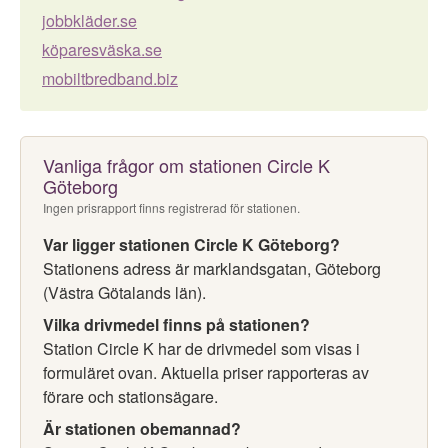
jobbkläder.se
köparesväska.se
mobiltbredband.biz
Vanliga frågor om stationen Circle K
Göteborg
Ingen prisrapport finns registrerad för stationen.
Var ligger stationen Circle K Göteborg?
Stationens adress är marklandsgatan, Göteborg
(Västra Götalands län).
Vilka drivmedel finns på stationen?
Station Circle K har de drivmedel som visas i
formuläret ovan. Aktuella priser rapporteras av
förare och stationsägare.
Är stationen obemannad?