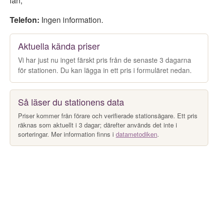
län
,
Telefon:
Ingen information.
Aktuella kända priser
Vi har just nu inget färskt pris från de senaste 3 dagarna
för stationen. Du kan lägga in ett pris i formuläret nedan.
Så läser du stationens data
Priser kommer från förare och verifierade stationsägare. Ett pris
räknas som aktuellt i 3 dagar; därefter används det inte i
sorteringar. Mer information finns i
datametodiken
.