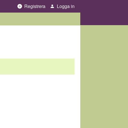
Registrera
Logga in