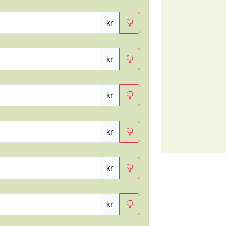
kr
kr
kr
kr
kr
kr