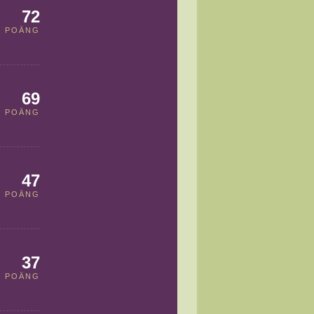
72
POÄNG
69
POÄNG
47
POÄNG
37
POÄNG