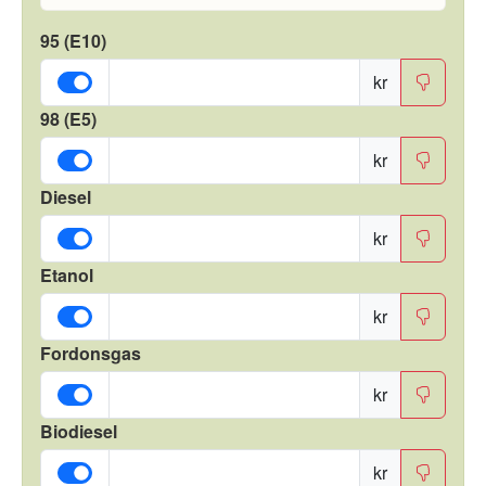
95 (E10)
kr
98 (E5)
kr
Diesel
kr
Etanol
kr
Fordonsgas
kr
Biodiesel
kr