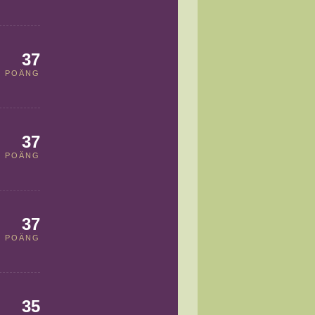
37
POÄNG
37
POÄNG
37
POÄNG
35