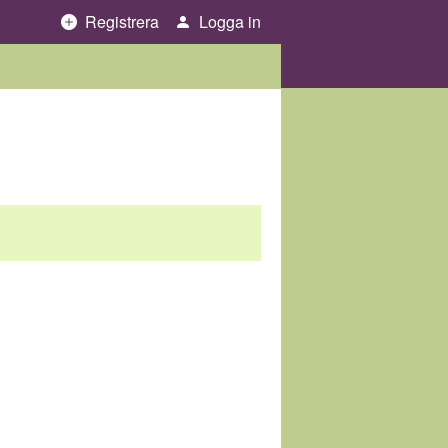
Registrera
Logga in