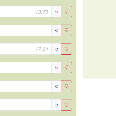
kr
kr
kr
kr
kr
kr