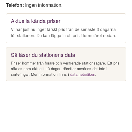
Telefon:
Ingen information.
Aktuella kända priser
Vi har just nu inget färskt pris från de senaste 3 dagarna
för stationen. Du kan lägga in ett pris i formuläret nedan.
Så läser du stationens data
Priser kommer från förare och verifierade stationsägare. Ett pris
räknas som aktuellt i 3 dagar; därefter används det inte i
sorteringar. Mer information finns i
datametodiken
.