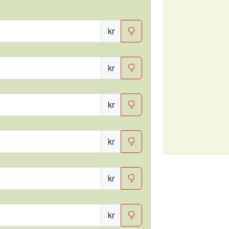
kr
kr
kr
kr
kr
kr