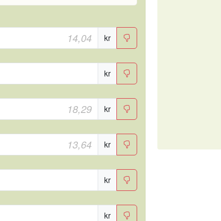
kr
kr
kr
kr
kr
kr