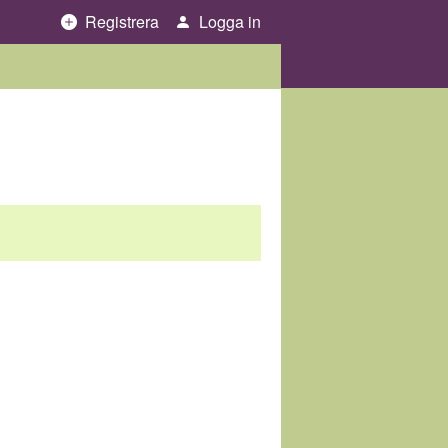
Registrera
Logga in