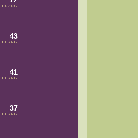
POÄNG
43
POÄNG
41
POÄNG
37
POÄNG