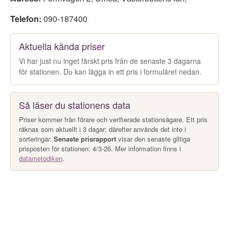
Telefon:
090-187400
Aktuella kända priser
Vi har just nu inget färskt pris från de senaste 3 dagarna
för stationen. Du kan lägga in ett pris i formuläret nedan.
Så läser du stationens data
Priser kommer från förare och verifierade stationsägare. Ett pris
räknas som aktuellt i 3 dagar; därefter används det inte i
sorteringar.
Senaste prisrapport
visar den senaste giltiga
prisposten för stationen: 4/3-26. Mer information finns i
datametodiken
.