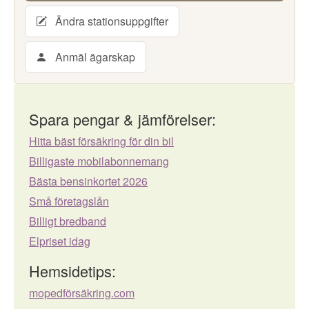
Ändra stationsuppgifter
Anmäl ägarskap
Spara pengar & jämförelser:
Hitta bäst försäkring för din bil
Billigaste mobilabonnemang
Bästa bensinkortet 2026
Små företagslån
Billigt bredband
Elpriset idag
Hemsidetips:
mopedförsäkring.com