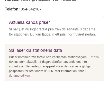
Telefon:
054-542167
Aktuella kända priser
Vi har just nu inget färskt pris från de senaste 3 dagarna
för stationen. Du kan lägga in ett pris i formuläret nedan.
Så läser du stationens data
Priser kommer från förare och verifierade stationsägare. Ett pris
räknas som aktuellt i 3 dagar; därefter används det inte i
sorteringar.
Senaste prisrapport
visar den senaste giltiga
prisposten för stationen: 9/3-26. Mer information finns i
datametodiken
.