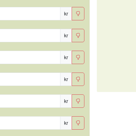
kr
kr
kr
kr
kr
kr