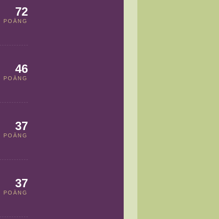
72
POÄNG
46
POÄNG
37
POÄNG
37
POÄNG