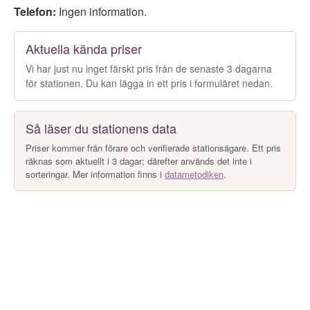
Telefon:
Ingen information.
Aktuella kända priser
Vi har just nu inget färskt pris från de senaste 3 dagarna
för stationen. Du kan lägga in ett pris i formuläret nedan.
Så läser du stationens data
Priser kommer från förare och verifierade stationsägare. Ett pris
räknas som aktuellt i 3 dagar; därefter används det inte i
sorteringar. Mer information finns i
datametodiken
.