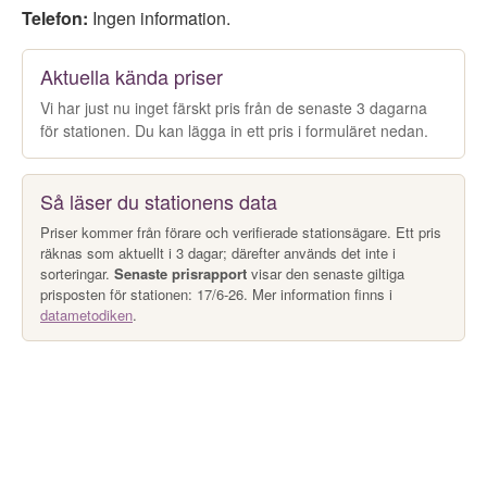
Telefon:
Ingen information.
Aktuella kända priser
Vi har just nu inget färskt pris från de senaste 3 dagarna
för stationen. Du kan lägga in ett pris i formuläret nedan.
Så läser du stationens data
Priser kommer från förare och verifierade stationsägare. Ett pris
räknas som aktuellt i 3 dagar; därefter används det inte i
sorteringar.
Senaste prisrapport
visar den senaste giltiga
prisposten för stationen: 17/6-26. Mer information finns i
datametodiken
.