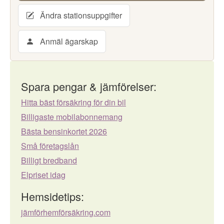
Ändra stationsuppgifter
Anmäl ägarskap
Spara pengar & jämförelser:
Hitta bäst försäkring för din bil
Billigaste mobilabonnemang
Bästa bensinkortet 2026
Små företagslån
Billigt bredband
Elpriset idag
Hemsidetips:
jämförhemförsäkring.com