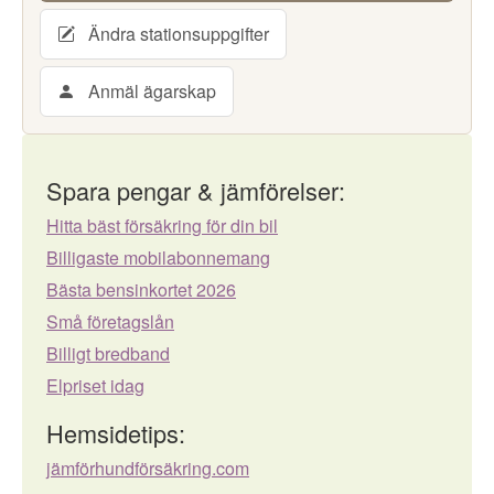
Ändra stationsuppgifter
Anmäl ägarskap
Spara pengar & jämförelser:
Hitta bäst försäkring för din bil
Billigaste mobilabonnemang
Bästa bensinkortet 2026
Små företagslån
Billigt bredband
Elpriset idag
Hemsidetips:
jämförhundförsäkring.com