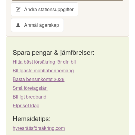
Ändra stationsuppgifter
Anmäl ägarskap
Spara pengar & jämförelser:
Hitta bäst försäkring för din bil
Billigaste mobilabonnemang
Bästa bensinkortet 2026
Små företagslån
Billigt bredband
Elpriset idag
Hemsidetips:
hyresrättsförsäkring.com