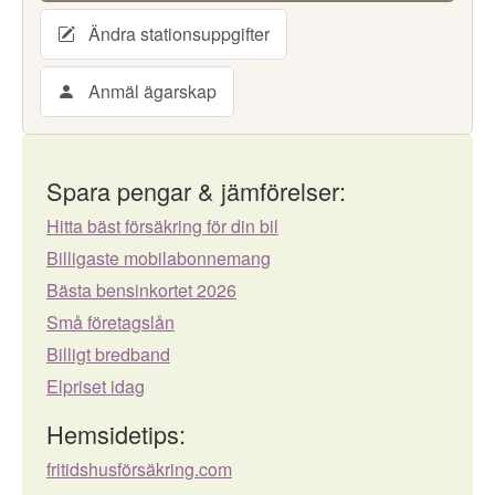
Ändra stationsuppgifter
Anmäl ägarskap
Spara pengar & jämförelser:
Hitta bäst försäkring för din bil
Billigaste mobilabonnemang
Bästa bensinkortet 2026
Små företagslån
Billigt bredband
Elpriset idag
Hemsidetips:
fritidshusförsäkring.com