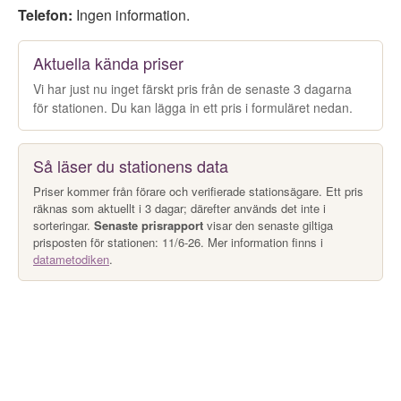
Telefon:
Ingen information.
Aktuella kända priser
Vi har just nu inget färskt pris från de senaste 3 dagarna
för stationen. Du kan lägga in ett pris i formuläret nedan.
Så läser du stationens data
Priser kommer från förare och verifierade stationsägare. Ett pris
räknas som aktuellt i 3 dagar; därefter används det inte i
sorteringar.
Senaste prisrapport
visar den senaste giltiga
prisposten för stationen: 11/6-26. Mer information finns i
datametodiken
.