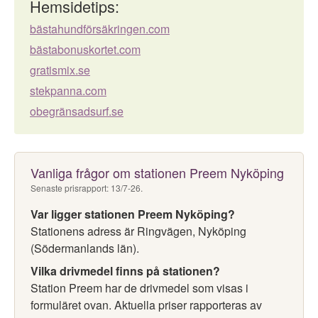
Hemsidetips:
bästahundförsäkringen.com
bästabonuskortet.com
gratismix.se
stekpanna.com
obegränsadsurf.se
Vanliga frågor om stationen Preem Nyköping
Senaste prisrapport: 13/7-26.
Var ligger stationen Preem Nyköping?
Stationens adress är Ringvägen, Nyköping
(Södermanlands län).
Vilka drivmedel finns på stationen?
Station Preem har de drivmedel som visas i
formuläret ovan. Aktuella priser rapporteras av