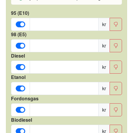
95 (E10)
kr
98 (E5)
kr
Diesel
kr
Etanol
kr
Fordonsgas
kr
Biodiesel
kr