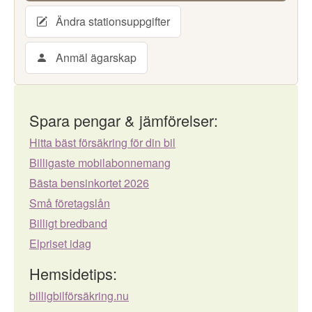
Ändra stationsuppgifter
Anmäl ägarskap
Spara pengar & jämförelser:
Hitta bäst försäkring för din bil
Billigaste mobilabonnemang
Bästa bensinkortet 2026
Små företagslån
Billigt bredband
Elpriset idag
Hemsidetips:
billigbilförsäkring.nu