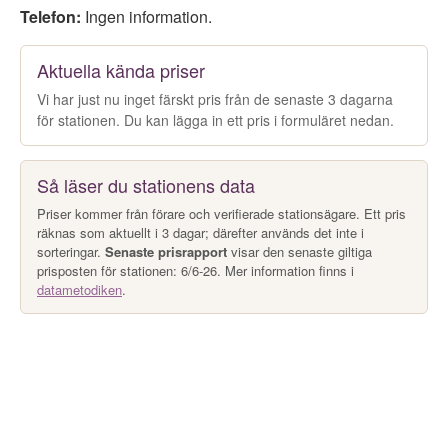
Telefon:
Ingen information.
Aktuella kända priser
Vi har just nu inget färskt pris från de senaste 3 dagarna
för stationen. Du kan lägga in ett pris i formuläret nedan.
Så läser du stationens data
Priser kommer från förare och verifierade stationsägare. Ett pris
räknas som aktuellt i 3 dagar; därefter används det inte i
sorteringar.
Senaste prisrapport
visar den senaste giltiga
prisposten för stationen: 6/6-26. Mer information finns i
datametodiken
.