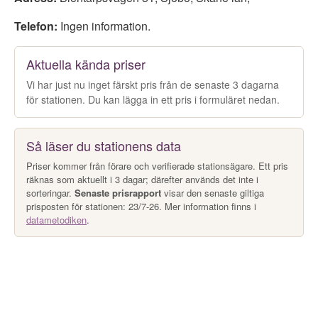
Telefon:
Ingen information.
Aktuella kända priser
Vi har just nu inget färskt pris från de senaste 3 dagarna
för stationen. Du kan lägga in ett pris i formuläret nedan.
Så läser du stationens data
Priser kommer från förare och verifierade stationsägare. Ett pris
räknas som aktuellt i 3 dagar; därefter används det inte i
sorteringar.
Senaste prisrapport
visar den senaste giltiga
prisposten för stationen: 23/7-26. Mer information finns i
datametodiken
.