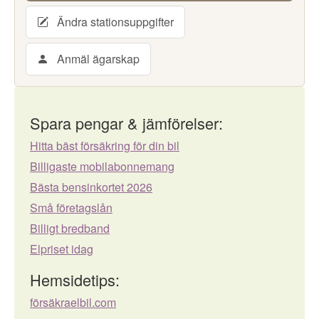
Ändra stationsuppgifter
Anmäl ägarskap
Spara pengar & jämförelser:
Hitta bäst försäkring för din bil
Billigaste mobilabonnemang
Bästa bensinkortet 2026
Små företagslån
Billigt bredband
Elpriset idag
Hemsidetips:
försäkraelbil.com