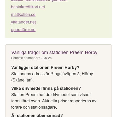
bästakreditkort.net
mattkollen.se
vitatänder.net
operatörer.nu
Vanliga frågor om stationen Preem Hörby
Senaste prisrapport: 22/5-26.
Var ligger stationen Preem Hörby?
Stationens adress är Ringsjövägen 3, Hörby
(Skåne län).
Vilka drivmedel finns på stationen?
Station Preem har de drivmedel som visas i
formuläret ovan. Aktuella priser rapporteras av
förare och stationsägare.
Är stationen obemannad?