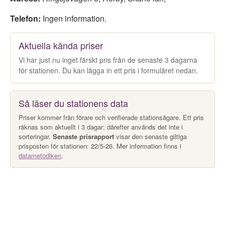
Telefon:
Ingen information.
Aktuella kända priser
Vi har just nu inget färskt pris från de senaste 3 dagarna
för stationen. Du kan lägga in ett pris i formuläret nedan.
Så läser du stationens data
Priser kommer från förare och verifierade stationsägare. Ett pris
räknas som aktuellt i 3 dagar; därefter används det inte i
sorteringar.
Senaste prisrapport
visar den senaste giltiga
prisposten för stationen: 22/5-26. Mer information finns i
datametodiken
.