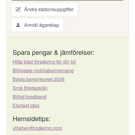
Ändra stationsuppgifter
Anmäl ägarskap
Spara pengar & jämförelser:
Hitta bäst försäkring för din bil
Billigaste mobilabonnemang
Bästa bensinkortet 2026
Små företagslån
Billigt bredband
Elpriset idag
Hemsidetips:
villahemförsäkring.com