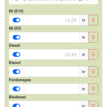
95 (E10)
kr
98 (E5)
kr
Diesel
kr
Etanol
kr
Fordonsgas
kr
Biodiesel
kr