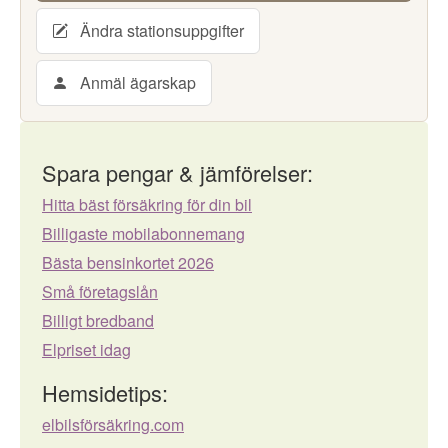
Ändra stationsuppgifter
Anmäl ägarskap
Spara pengar & jämförelser:
Hitta bäst försäkring för din bil
Billigaste mobilabonnemang
Bästa bensinkortet 2026
Små företagslån
Billigt bredband
Elpriset idag
Hemsidetips:
elbilsförsäkring.com