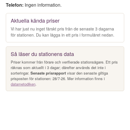
Telefon:
Ingen information.
Aktuella kända priser
Vi har just nu inget färskt pris från de senaste 3 dagarna
för stationen. Du kan lägga in ett pris i formuläret nedan.
Så läser du stationens data
Priser kommer från förare och verifierade stationsägare. Ett pris
räknas som aktuellt i 3 dagar; därefter används det inte i
sorteringar.
Senaste prisrapport
visar den senaste giltiga
prisposten för stationen: 28/7-26. Mer information finns i
datametodiken
.