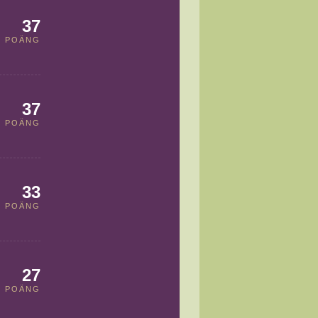
37
POÄNG
37
POÄNG
33
POÄNG
27
POÄNG