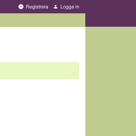
Registrera
Logga in