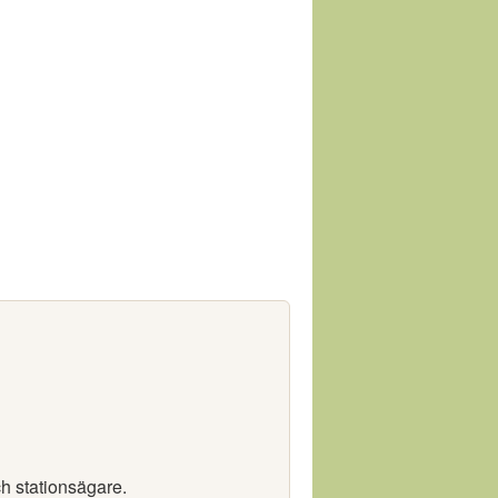
ch stationsägare.