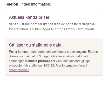
Telefon:
Ingen information.
Aktuella kända priser
Vi har just nu inget färskt pris från de senaste 3 dagarna
för stationen. Du kan lägga in ett pris i formuläret nedan.
Så läser du stationens data
Priser kommer från förare och verifierade stationsägare. Ett pris
räknas som aktuellt i 3 dagar; därefter används det inte i
sorteringar.
Senaste prisrapport
visar den senaste giltiga
prisposten för stationen: 30/3-24. Mer information finns i
datametodiken
.