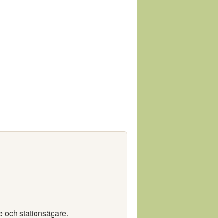
re och stationsägare.