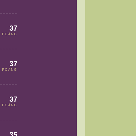
37
POÄNG
37
POÄNG
37
POÄNG
35