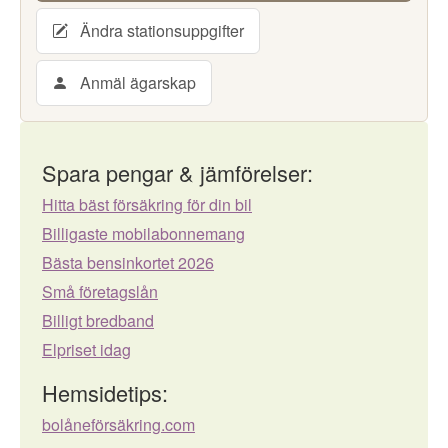
Ändra stationsuppgifter
Anmäl ägarskap
Spara pengar & jämförelser:
Hitta bäst försäkring för din bil
Billigaste mobilabonnemang
Bästa bensinkortet 2026
Små företagslån
Billigt bredband
Elpriset idag
Hemsidetips:
bolåneförsäkring.com