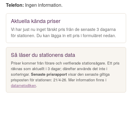
Telefon:
Ingen information.
Aktuella kända priser
Vi har just nu inget färskt pris från de senaste 3 dagarna
för stationen. Du kan lägga in ett pris i formuläret nedan.
Så läser du stationens data
Priser kommer från förare och verifierade stationsägare. Ett pris
räknas som aktuellt i 3 dagar; därefter används det inte i
sorteringar.
Senaste prisrapport
visar den senaste giltiga
prisposten för stationen: 21/4-26. Mer information finns i
datametodiken
.