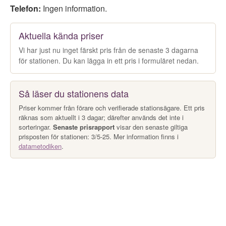
Telefon:
Ingen information.
Aktuella kända priser
Vi har just nu inget färskt pris från de senaste 3 dagarna
för stationen. Du kan lägga in ett pris i formuläret nedan.
Så läser du stationens data
Priser kommer från förare och verifierade stationsägare. Ett pris
räknas som aktuellt i 3 dagar; därefter används det inte i
sorteringar.
Senaste prisrapport
visar den senaste giltiga
prisposten för stationen: 3/5-25. Mer information finns i
datametodiken
.