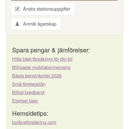
Ändra stationsuppgifter
Anmäl ägarskap
Spara pengar & jämförelser:
Hitta bäst försäkring för din bil
Billigaste mobilabonnemang
Bästa bensinkortet 2026
Små företagslån
Billigt bredband
Elpriset idag
Hemsidetips:
bolåneförsäkring.com