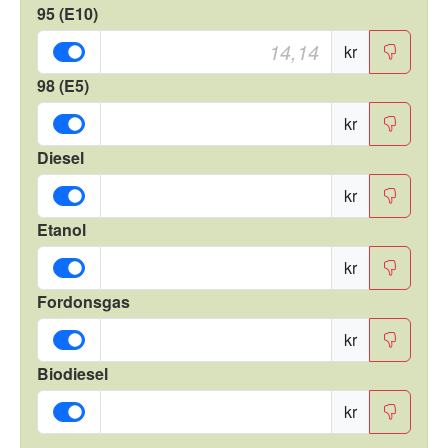
95 (E10)
kr
98 (E5)
kr
Diesel
kr
Etanol
kr
Fordonsgas
kr
Biodiesel
kr