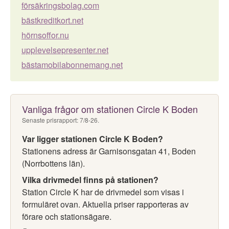
försäkringsbolag.com
bästkreditkort.net
hörnsoffor.nu
upplevelsepresenter.net
bästamobilabonnemang.net
Vanliga frågor om stationen Circle K Boden
Senaste prisrapport: 7/8-26.
Var ligger stationen Circle K Boden?
Stationens adress är Garnisonsgatan 41, Boden
(Norrbottens län).
Vilka drivmedel finns på stationen?
Station Circle K har de drivmedel som visas i
formuläret ovan. Aktuella priser rapporteras av
förare och stationsägare.