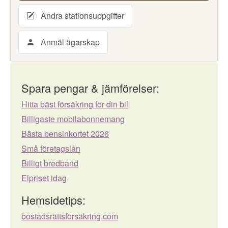
Ändra stationsuppgifter
Anmäl ägarskap
Spara pengar & jämförelser:
Hitta bäst försäkring för din bil
Billigaste mobilabonnemang
Bästa bensinkortet 2026
Små företagslån
Billigt bredband
Elpriset idag
Hemsidetips:
bostadsrättsförsäkring.com