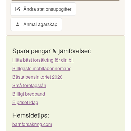
Ändra stationsuppgifter
Anmäl ägarskap
Spara pengar & jämförelser:
Hitta bäst försäkring för din bil
Billigaste mobilabonnemang
Bästa bensinkortet 2026
Små företagslån
Billigt bredband
Elpriset idag
Hemsidetips:
barnförsäkring.com