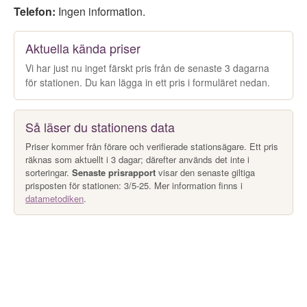
Telefon:
Ingen information.
Aktuella kända priser
Vi har just nu inget färskt pris från de senaste 3 dagarna
för stationen. Du kan lägga in ett pris i formuläret nedan.
Så läser du stationens data
Priser kommer från förare och verifierade stationsägare. Ett pris
räknas som aktuellt i 3 dagar; därefter används det inte i
sorteringar.
Senaste prisrapport
visar den senaste giltiga
prisposten för stationen: 3/5-25. Mer information finns i
datametodiken
.